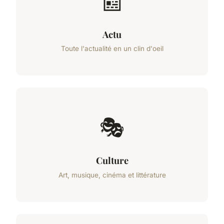
📰
Actu
Toute l'actualité en un clin d'oeil
🎭
Culture
Art, musique, cinéma et littérature