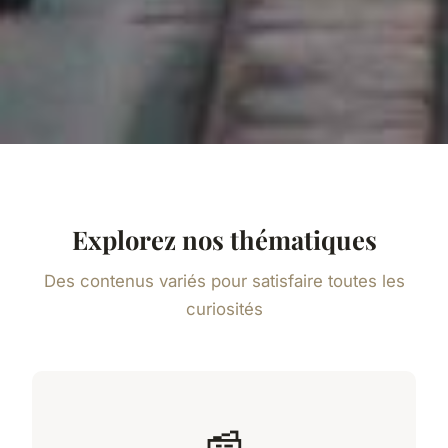
Explorez nos thématiques
Des contenus variés pour satisfaire toutes les
curiosités