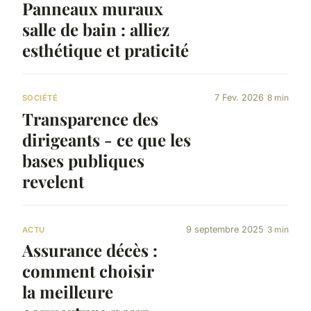
Panneaux muraux
salle de bain : alliez
esthétique et praticité
7 Fev. 2026
8 min
SOCIÉTÉ
Transparence des
dirigeants - ce que les
bases publiques
revelent
9 septembre 2025
3 min
ACTU
Assurance décès :
comment choisir
la meilleure