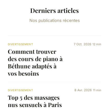
Derniers articles
Nos publications récentes
7 Oct. 2026
12 min
DIVERTISSEMENT
Comment trouver
des cours de piano à
Béthune adaptés à
vos besoins
8 Avr. 2026
11 min
DIVERTISSEMENT
Top 5 des massages
nus sensuels à Paris