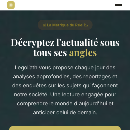
📊 La Métrique du Réel 📉
Décryptez l'actualité sous
tous ses
angles
Legoliath vous propose chaque jour des
analyses approfondies, des reportages et
des enquêtes sur les sujets qui façonnent
notre société. Une lecture engagée pour
comprendre le monde d'aujourd'hui et
anticiper celui de demain.