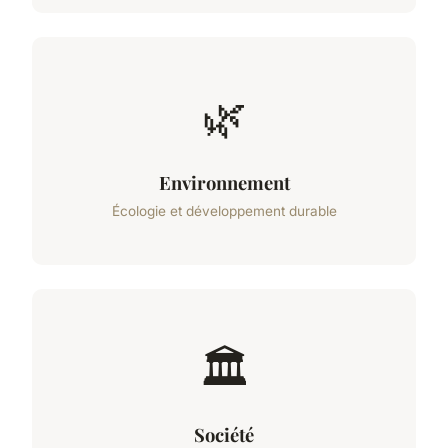
🌿
Environnement
Écologie et développement durable
🏛️
Société