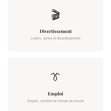
🎬
Divertissement
Loisirs, séries et divertissement
👔
Emploi
Emploi, carrière et monde du travail