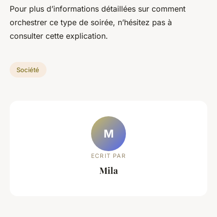
Pour plus d’informations détaillées sur comment
orchestrer ce type de soirée, n’hésitez pas à
consulter cette explication.
Société
M
ECRIT PAR
Mila