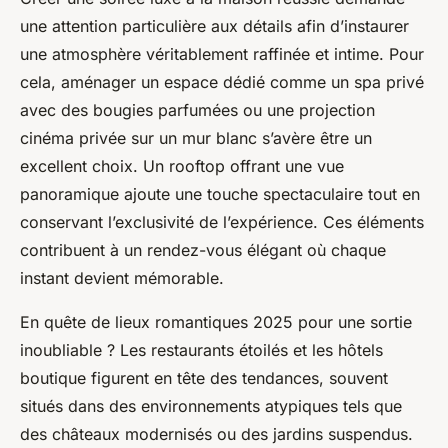
une attention particulière aux détails afin d’instaurer
une atmosphère véritablement raffinée et intime. Pour
cela, aménager un espace dédié comme un spa privé
avec des bougies parfumées ou une projection
cinéma privée sur un mur blanc s’avère être un
excellent choix. Un rooftop offrant une vue
panoramique ajoute une touche spectaculaire tout en
conservant l’exclusivité de l’expérience. Ces éléments
contribuent à un rendez-vous élégant où chaque
instant devient mémorable.
En quête de lieux romantiques 2025 pour une sortie
inoubliable ? Les restaurants étoilés et les hôtels
boutique figurent en tête des tendances, souvent
situés dans des environnements atypiques tels que
des châteaux modernisés ou des jardins suspendus.