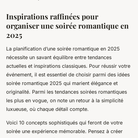
Inspirations raffinées pour
organiser une soirée romantique en
2025
La planification d’une soirée romantique en 2025
nécessite un savant équilibre entre tendances
actuelles et inspirations classiques. Pour réussir votre
événement, il est essentiel de choisir parmi des idées
soirée romantique 2025 qui marient élégance et
originalité. Parmi les tendances soirées romantiques
les plus en vogue, on note un retour à la simplicité
luxueuse, où chaque détail compte.
Voici 10 concepts sophistiqués qui feront de votre
soirée une expérience mémorable. Pensez à créer