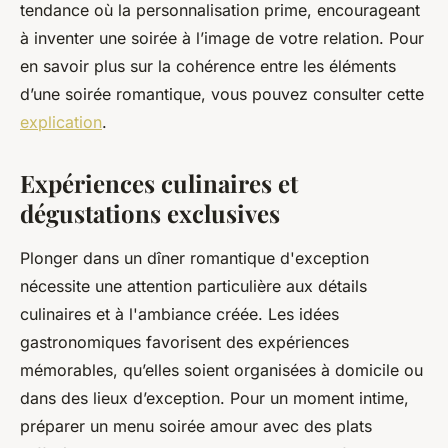
tendance où la personnalisation prime, encourageant
à inventer une soirée à l’image de votre relation. Pour
en savoir plus sur la cohérence entre les éléments
d’une soirée romantique, vous pouvez consulter cette
explication
.
Expériences culinaires et
dégustations exclusives
Plonger dans un dîner romantique d'exception
nécessite une attention particulière aux détails
culinaires et à l'ambiance créée. Les idées
gastronomiques favorisent des expériences
mémorables, qu’elles soient organisées à domicile ou
dans des lieux d’exception. Pour un moment intime,
préparer un menu soirée amour avec des plats