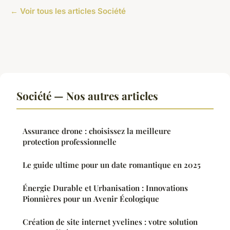
← Voir tous les articles Société
Société — Nos autres articles
Assurance drone : choisissez la meilleure
protection professionnelle
Le guide ultime pour un date romantique en 2025
Énergie Durable et Urbanisation : Innovations
Pionnières pour un Avenir Écologique
Création de site internet yvelines : votre solution