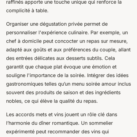
raffinés apporte une touche unique qui renforce la
complicité à table.
Organiser une dégustation privée permet de
personnaliser l'expérience culinaire. Par exemple, un
chef à domicile peut concocter un repas sur mesure,
adapté aux goûts et aux préférences du couple, allant
des entrées délicates aux desserts subtils. Cela
garantit que chaque plat évoque une émotion et
souligne l'importance de la soirée. Intégrer des idées
gastronomiques telles qu’un menu soirée amour inclus
souvent des produits de saison et des ingrédients
nobles, ce qui élève la qualité du repas.
Les accords mets et vins jouent un rôle clé dans
l’harmonie du dîner romantique. Un sommelier
expérimenté peut recommander des vins qui