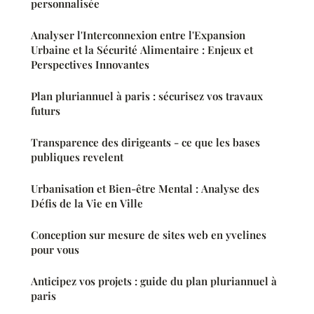
personnalisée
Analyser l'Interconnexion entre l'Expansion
Urbaine et la Sécurité Alimentaire : Enjeux et
Perspectives Innovantes
Plan pluriannuel à paris : sécurisez vos travaux
futurs
Transparence des dirigeants - ce que les bases
publiques revelent
Urbanisation et Bien-être Mental : Analyse des
Défis de la Vie en Ville
Conception sur mesure de sites web en yvelines
pour vous
Anticipez vos projets : guide du plan pluriannuel à
paris