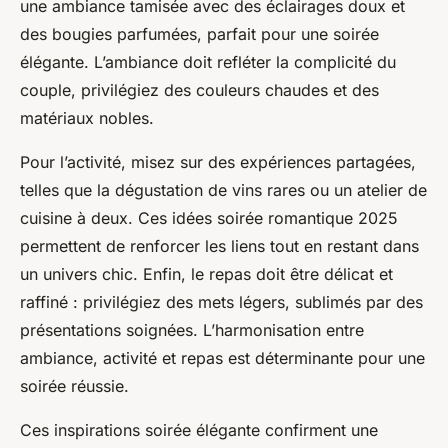
une ambiance tamisée avec des éclairages doux et
des bougies parfumées, parfait pour une soirée
élégante. L’ambiance doit refléter la complicité du
couple, privilégiez des couleurs chaudes et des
matériaux nobles.
Pour l’activité, misez sur des expériences partagées,
telles que la dégustation de vins rares ou un atelier de
cuisine à deux. Ces idées soirée romantique 2025
permettent de renforcer les liens tout en restant dans
un univers chic. Enfin, le repas doit être délicat et
raffiné : privilégiez des mets légers, sublimés par des
présentations soignées. L’harmonisation entre
ambiance, activité et repas est déterminante pour une
soirée réussie.
Ces inspirations soirée élégante confirment une