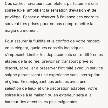
Ces cadres novateurs complètent parfaitement une
soirée luxe, amplifiant la sensation d’évasion et de
privilège. Pensez à réserver à l'avance ces endroits
souvent très prisés pour ne pas compromettre la
magie du moment.
Pour assurer la fluidité et le confort de votre rendez-
vous élégant, quelques conseils logistiques
s’imposent. Limiter les déplacements entre différentes
étapes de la soirée, prévoir un transport privé et
discret, et veiller à préserver l'intimité avec un service
soigné garantissent une expérience sans interruption
ni gêne. En conjuguant ces astuces avec une
sélection de lieux et une décoration adaptée, votre
soirée luxe à la maison ou en extérieur sera à la
hauteur des attentes les plus exigeantes.