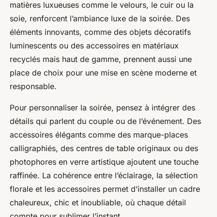
matières luxueuses comme le velours, le cuir ou la
soie, renforcent l’ambiance luxe de la soirée. Des
éléments innovants, comme des objets décoratifs
luminescents ou des accessoires en matériaux
recyclés mais haut de gamme, prennent aussi une
place de choix pour une mise en scène moderne et
responsable.
Pour personnaliser la soirée, pensez à intégrer des
détails qui parlent du couple ou de l’événement. Des
accessoires élégants comme des marque-places
calligraphiés, des centres de table originaux ou des
photophores en verre artistique ajoutent une touche
raffinée. La cohérence entre l’éclairage, la sélection
florale et les accessoires permet d’installer un cadre
chaleureux, chic et inoubliable, où chaque détail
compte pour sublimer l’instant.