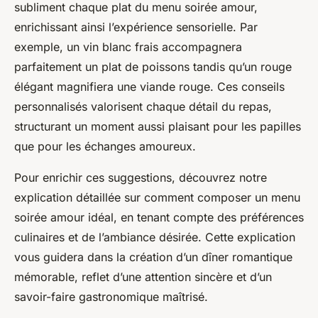
subliment chaque plat du menu soirée amour,
enrichissant ainsi l’expérience sensorielle. Par
exemple, un vin blanc frais accompagnera
parfaitement un plat de poissons tandis qu’un rouge
élégant magnifiera une viande rouge. Ces conseils
personnalisés valorisent chaque détail du repas,
structurant un moment aussi plaisant pour les papilles
que pour les échanges amoureux.
Pour enrichir ces suggestions, découvrez notre
explication détaillée sur comment composer un menu
soirée amour idéal, en tenant compte des préférences
culinaires et de l’ambiance désirée. Cette explication
vous guidera dans la création d’un dîner romantique
mémorable, reflet d’une attention sincère et d’un
savoir-faire gastronomique maîtrisé.