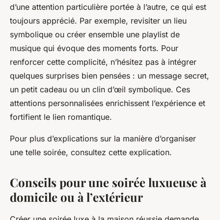
d’une attention particulière portée à l’autre, ce qui est
toujours apprécié. Par exemple, revisiter un lieu
symbolique ou créer ensemble une playlist de
musique qui évoque des moments forts. Pour
renforcer cette complicité, n’hésitez pas à intégrer
quelques surprises bien pensées : un message secret,
un petit cadeau ou un clin d’œil symbolique. Ces
attentions personnalisées enrichissent l’expérience et
fortifient le lien romantique.
Pour plus d’explications sur la manière d’organiser
une telle soirée, consultez cette explication.
Conseils pour une soirée luxueuse à
domicile ou à l’extérieur
Créer une soirée luxe à la maison réussie demande