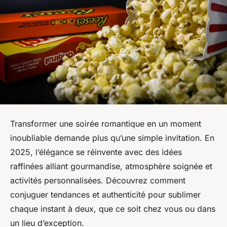
Transformer une soirée romantique en un moment
inoubliable demande plus qu’une simple invitation. En
2025, l’élégance se réinvente avec des idées
raffinées alliant gourmandise, atmosphère soignée et
activités personnalisées. Découvrez comment
conjuguer tendances et authenticité pour sublimer
chaque instant à deux, que ce soit chez vous ou dans
un lieu d’exception.