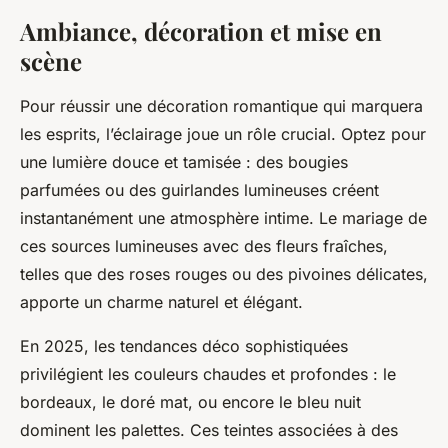
Ambiance, décoration et mise en
scène
Pour réussir une décoration romantique qui marquera
les esprits, l’éclairage joue un rôle crucial. Optez pour
une lumière douce et tamisée : des bougies
parfumées ou des guirlandes lumineuses créent
instantanément une atmosphère intime. Le mariage de
ces sources lumineuses avec des fleurs fraîches,
telles que des roses rouges ou des pivoines délicates,
apporte un charme naturel et élégant.
En 2025, les tendances déco sophistiquées
privilégient les couleurs chaudes et profondes : le
bordeaux, le doré mat, ou encore le bleu nuit
dominent les palettes. Ces teintes associées à des