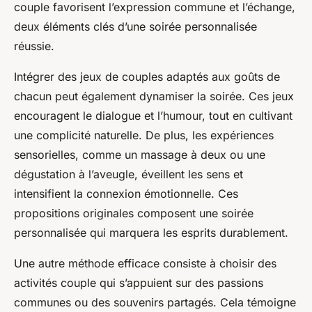
couple favorisent l’expression commune et l’échange,
deux éléments clés d’une soirée personnalisée
réussie.
Intégrer des jeux de couples adaptés aux goûts de
chacun peut également dynamiser la soirée. Ces jeux
encouragent le dialogue et l’humour, tout en cultivant
une complicité naturelle. De plus, les expériences
sensorielles, comme un massage à deux ou une
dégustation à l’aveugle, éveillent les sens et
intensifient la connexion émotionnelle. Ces
propositions originales composent une soirée
personnalisée qui marquera les esprits durablement.
Une autre méthode efficace consiste à choisir des
activités couple qui s’appuient sur des passions
communes ou des souvenirs partagés. Cela témoigne