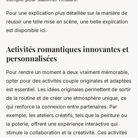
Pour une explication plus détaillée sur la manière de
réussir une telle mise en scène, une belle explication
est disponible ici.
Activités romantiques innovantes et
personnalisées
Pour rendre un moment à deux vraiment mémorable,
opter pour des activités couple originales et adaptées
est essentiel. Les idées originales permettent de sortir
de la routine et de créer une atmosphère unique, ce
qui renforce la connexion entre partenaires. Par
exemple, les ateliers créatifs, tels que la peinture ou
la poterie, offrent une expérience interactive qui
stimule la collaboration et la créativité. Ces activités